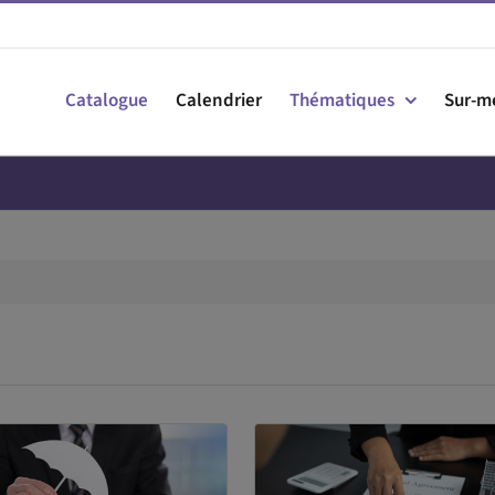
Catalogue
Calendrier
Thématiques
Sur-m