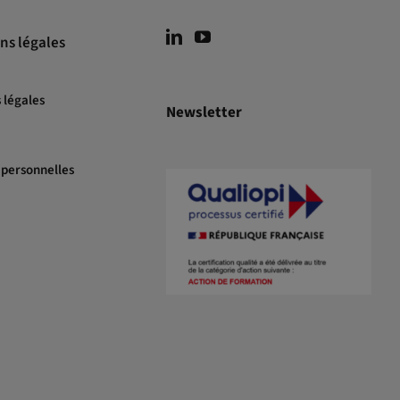
ns légales
 légales
Newsletter
personnelles