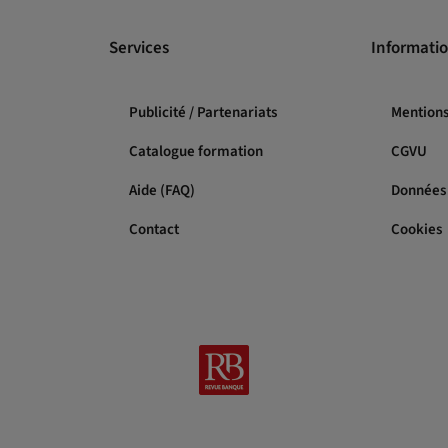
Services
Informatio
Publicité / Partenariats
Mentions
Catalogue formation
CGVU
Aide (FAQ)
Données 
Contact
Cookies