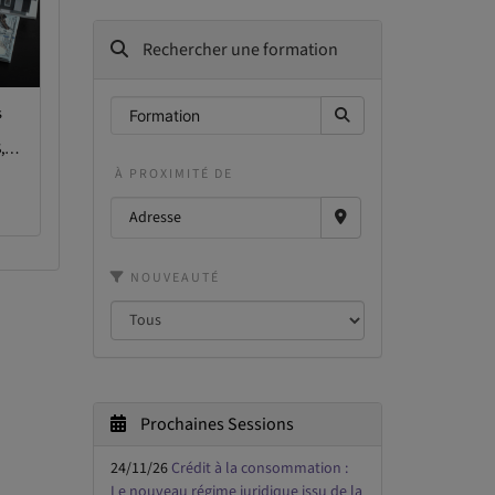
Rechercher une formation
s
,
À PROXIMITÉ DE
NOUVEAUTÉ
Prochaines Sessions
24/11/26
Crédit à la consommation :
Le nouveau régime juridique issu de la