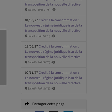
transposition de la nouvelle directive
Salle C - PARIS (75) -
04/03/27
Crédit à la consommation :
Le nouveau régime juridique issu de la
transposition de la nouvelle directive
Salle F - PARIS (75) -
18/05/27
Crédit à la consommation :
Le nouveau régime juridique issu de la
transposition de la nouvelle directive
Salle F - PARIS (75) -
02/11/27
Crédit à la consommation :
Le nouveau régime juridique issu de la
transposition de la nouvelle directive
Salle F - PARIS (75) -
Partager cette page