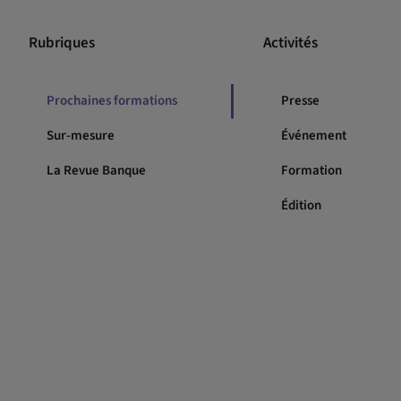
Rubriques
Activités
Prochaines formations
Presse
Sur-mesure
Événement
La Revue Banque
Formation
Édition