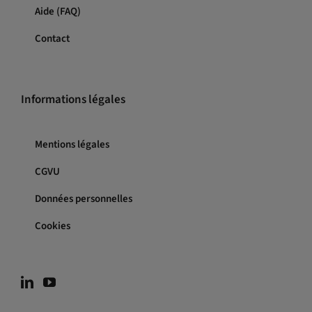
Aide (FAQ)
Contact
Informations légales
Mentions légales
CGVU
Données personnelles
Cookies