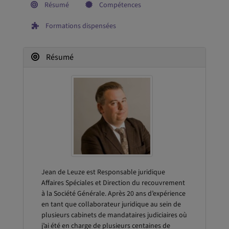
Résumé
Compétences
Formations dispensées
Résumé
Jean de Leuze est Responsable juridique
Affaires Spéciales et Direction du recouvrement
à la Société Générale. Après 20 ans d’expérience
en tant que collaborateur juridique au sein de
plusieurs cabinets de mandataires judiciaires où
j’ai été en charge de plusieurs centaines de