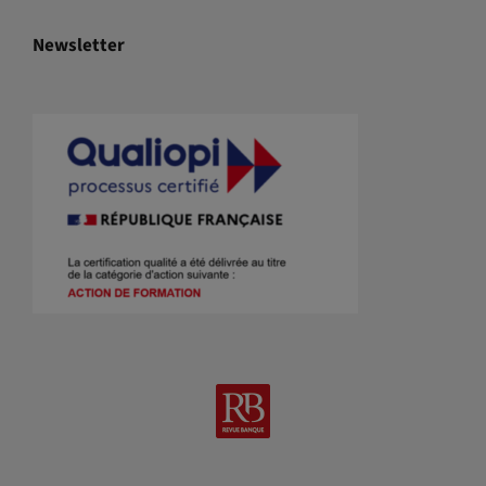
Newsletter