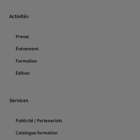
Activités
Presse
Événement
Formation
Édition
Services
Publicité / Partenariats
Catalogue formation