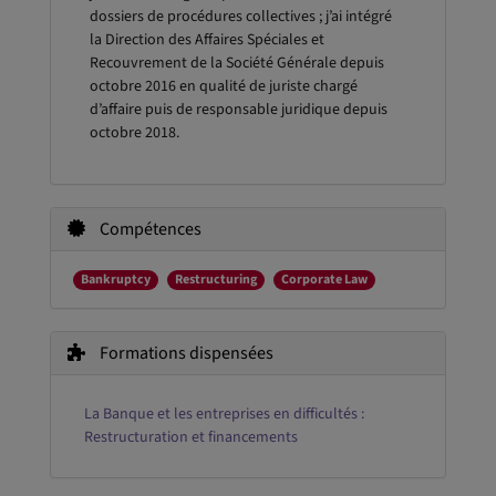
dossiers de procédures collectives ; j’ai intégré
la Direction des Affaires Spéciales et
Recouvrement de la Société Générale depuis
octobre 2016 en qualité de juriste chargé
d’affaire puis de responsable juridique depuis
octobre 2018.
Compétences
Bankruptcy
Restructuring
Corporate Law
Formations dispensées
La Banque et les entreprises en difficultés :
Restructuration et financements