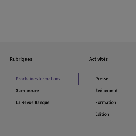
Rubriques
Activités
Prochaines formations
Presse
Sur-mesure
Événement
La Revue Banque
Formation
Édition