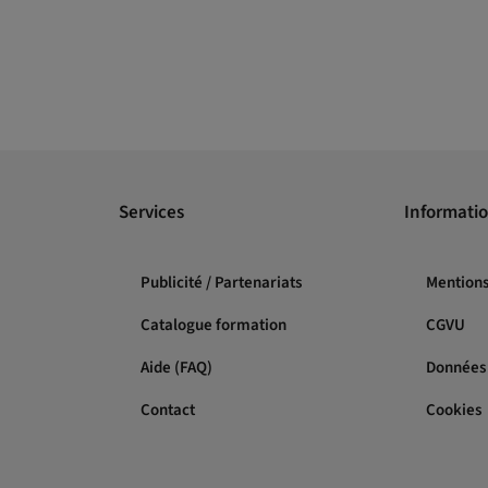
Services
Informatio
Publicité / Partenariats
Mentions
Catalogue formation
CGVU
Aide (FAQ)
Données 
Contact
Cookies