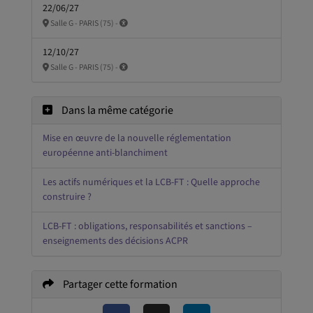
22/06/27
Salle G - PARIS (75) -
12/10/27
Salle G - PARIS (75) -
Dans la même catégorie
Mise en œuvre de la nouvelle réglementation
européenne anti-blanchiment
Les actifs numériques et la LCB-FT : Quelle approche
construire ?
LCB-FT : obligations, responsabilités et sanctions –
enseignements des décisions ACPR
Partager cette formation