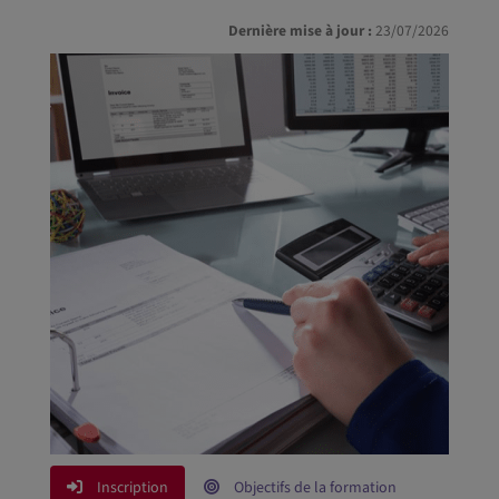
Dernière mise à jour :
23/07/2026
Inscription
Objectifs de la formation