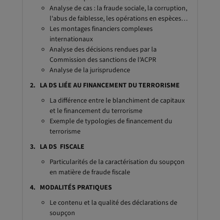
Analyse de cas : la fraude sociale, la corruption,
l'abus de faiblesse, les opérations en espèces…
Les montages financiers complexes
internationaux
Analyse des décisions rendues par la
Commission des sanctions de l'ACPR
Analyse de la jurisprudence
2. LA DS LIÉE AU FINANCEMENT DU TERRORISME
La différence entre le blanchiment de capitaux
et le financement du terrorisme
Exemple de typologies de financement du
terrorisme
3. LA DS FISCALE
Particularités de la caractérisation du soupçon
en matière de fraude fiscale
4. MODALITÉS PRATIQUES
Le contenu et la qualité des déclarations de
soupçon