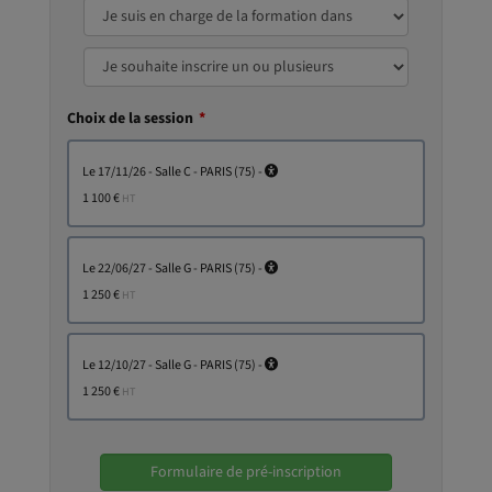
Choix de la session
le 17/11/26 - Salle C - PARIS (75) -
1 100 €
HT
le 22/06/27 - Salle G - PARIS (75) -
1 250 €
HT
le 12/10/27 - Salle G - PARIS (75) -
1 250 €
HT
Formulaire de pré-inscription