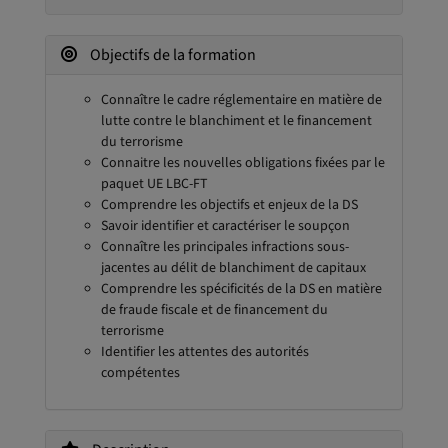
Objectifs de la formation
Connaître le cadre réglementaire en matière de
lutte contre le blanchiment et le financement
du terrorisme
Connaitre les nouvelles obligations fixées par le
paquet UE LBC-FT
Comprendre les objectifs et enjeux de la DS
Savoir identifier et caractériser le soupçon
Connaître les principales infractions sous-
jacentes au délit de blanchiment de capitaux
Comprendre les spécificités de la DS en matière
de fraude fiscale et de financement du
terrorisme
Identifier les attentes des autorités
compétentes