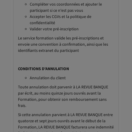
Compléter vos coordonnées et ajouter le
participant si ce n'est pas vous
Accepter les CGVs et la politique de
confidentialité
Valider votre pré-inscription
Le service formation valide les pré-inscriptions et
envoie une convention à confirmation, ainsi que les
identifiants extranet du participant
CONDITIONS D'ANNULATION
Annulation du client
Toute annulation doit parvenir à LA REVUE BANQUE
par écrit, au moins quinze jours ouvrés avant la
Formation, pour obtenir son remboursement sans
frais.
Si cette annulation parvient à LA REVUE BANQUE entre
quatorze et sept jours ouvrés avant le début de la
Formation, LA REVUE BANQUE facturera une indemnité