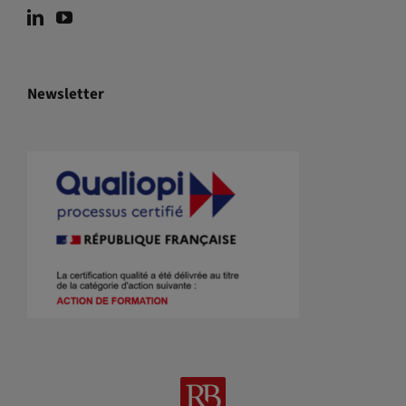
Newsletter