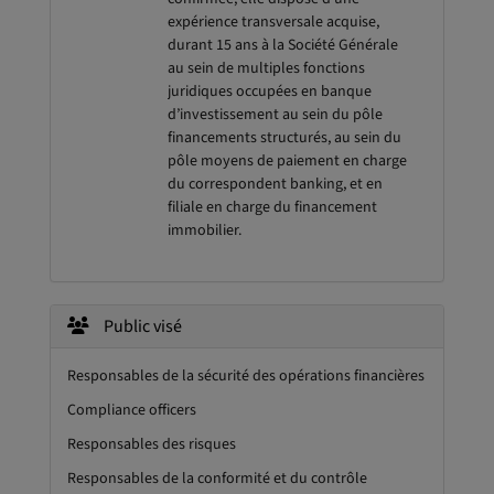
expérience transversale acquise,
durant 15 ans à la Société Générale
au sein de multiples fonctions
juridiques occupées en banque
d’investissement au sein du pôle
financements structurés, au sein du
pôle moyens de paiement en charge
du correspondent banking, et en
filiale en charge du financement
immobilier.
Public visé
Responsables de la sécurité des opérations financières
Compliance officers
Responsables des risques
Responsables de la conformité et du contrôle