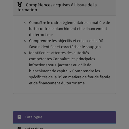
Compétences acquises à l'issue de la
formation
Connaître le cadre réglementaire en matière de
lutte contre le blanchiment et le financement
du terrorisme
Comprendre les objectifs et enjeux de la DS
Savoir identifier et caractériser le soupçon
Identifier les attentes des autorités
compétentes Connaître les principales
infractions sous- jacentes au délit de
blanchiment de capitaux Comprendre les
spécificités de la DS en matière de fraude fiscale
et de financement du terrorisme.
Catalogue