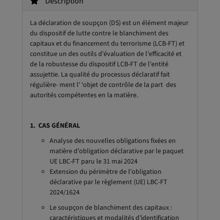
Description
La déclaration de soupçon (DS) est un élément majeur
du dispositif de lutte contre le blanchiment des
capitaux et du financement du terrorisme (LCB-FT) et
constitue un des outils d'évaluation de l'efficacité et
de la robustesse du dispositif LCB-FT de l'entité
assujettie. La qualité du processus déclaratif fait
régulière- ment l' ‘objet de contrôle de la part des
autorités compétentes en la matière.
1. CAS GÉNÉRAL
Analyse des nouvelles obligations fixées en
matière d'obligation déclarative par le paquet
UE LBC-FT paru le 31 mai 2024
Extension du périmètre de l'obligation
déclarative par le règlement (UE) LBC-FT
2024/1624
Le soupçon de blanchiment des capitaux :
caractéristiques et modalités d'identification