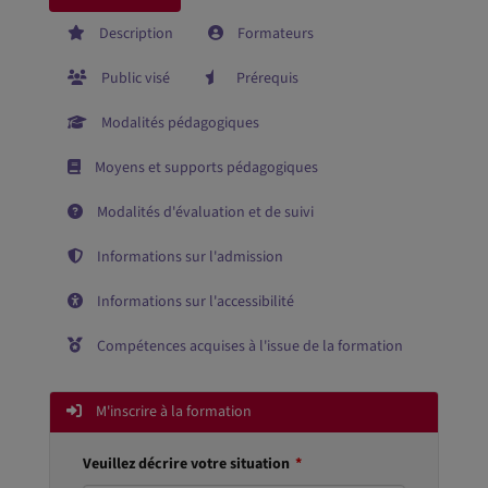
Description
Formateurs
Public visé
Prérequis
Modalités pédagogiques
Moyens et supports pédagogiques
Modalités d'évaluation et de suivi
Informations sur l'admission
Informations sur l'accessibilité
Compétences acquises à l'issue de la formation
M'inscrire à la formation
Veuillez décrire votre situation