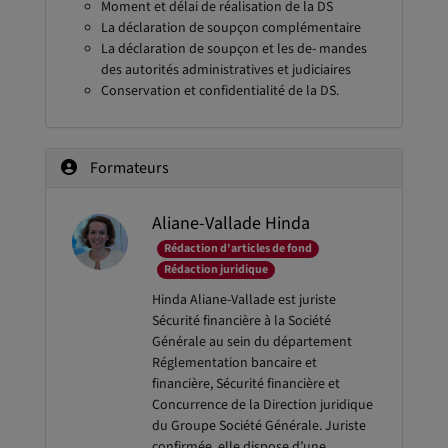
Moment et délai de réalisation de la DS
La déclaration de soupçon complémentaire
La déclaration de soupçon et les de- mandes
des autorités administratives et judiciaires
Conservation et confidentialité de la DS.
Formateurs
Aliane-Vallade Hinda
Rédaction d'articles de fond
Rédaction juridique
Hinda Aliane-Vallade est juriste
Sécurité financière à la Société
Générale au sein du département
Réglementation bancaire et
financière, Sécurité financière et
Concurrence de la Direction juridique
du Groupe Société Générale. Juriste
confirmée, elle dispose d’une