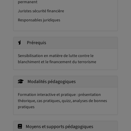
permanent
Juristes sécurité financière
Responsables juridiques
Prérequis
Sensibilisation en matière de lutte contre le
blanchiment et le financement du terrorisme
Modalités pédagogiques
Formation interactive et pratique : présentation
théorique, cas pratiques, quizz, analyses de bonnes
pratiques
Moyens et supports pédagogiques