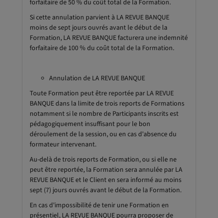
forfaitaire de 50 % du coût total de la Formation.
Si cette annulation parvient à LA REVUE BANQUE
moins de sept jours ouvrés avant le début de la
Formation, LA REVUE BANQUE facturera une indemnité
forfaitaire de 100 % du coût total de la Formation.
Annulation de LA REVUE BANQUE
Toute Formation peut être reportée par LA REVUE
BANQUE dans la limite de trois reports de Formations
notamment si le nombre de Participants inscrits est
pédagogiquement insuffisant pour le bon
déroulement de la session, ou en cas d'absence du
formateur intervenant.
Au-delà de trois reports de Formation, ou si elle ne
peut être reportée, la Formation sera annulée par LA
REVUE BANQUE et le Client en sera informé au moins
sept (7) jours ouvrés avant le début de la Formation.
En cas d'impossibilité de tenir une Formation en
présentiel, LA REVUE BANQUE pourra proposer de