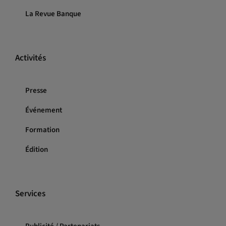
La Revue Banque
Activités
Presse
Événement
Formation
Édition
Services