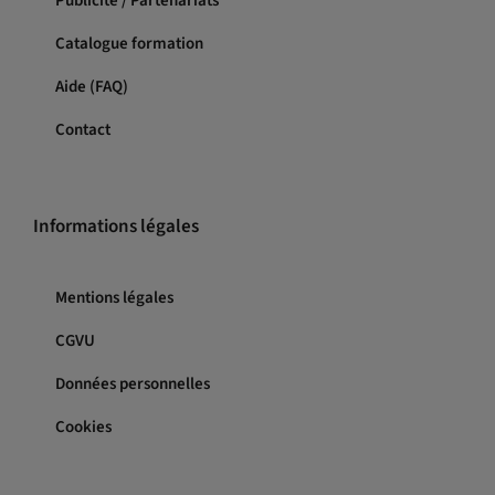
Publicité / Partenariats
Catalogue formation
Aide (FAQ)
Contact
Informations légales
Mentions légales
CGVU
Données personnelles
Cookies