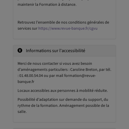
maintenir la Formation à distance.
Retrouvez l'ensemble de nos conditions générales de
services sur
https://www.revue-banque.fr/cgvu
Informations sur l'accessibilité
Merci de nous contacter si vous avez besoin
d'aménagements particuliers : Caroline Breton, par tél.
: 01.48.00.54.04 ou par mail formation@revue-
banque.fr
Locaux accessibles aux personnes à mobilité réduite.
Possibilité d'adaptation sur demande du support, du
rythme de la formation. Aménagement possible de la
salle.