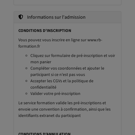
Informations sur l'admission
CONDITIONS D'INSCRIPTION
Vous pouvez vous inscrire en ligne sur www.rb-
formation.fr
Cliquez sur formulaire de pré-inscription et voir
mon panier
Compléter vos coordonnées et ajouter le
participant si ce n'est pas vous
Accepter les CGVs et la politique de
confidentialité
Valider votre pré-inscription
Le service formation valide les pré-inscriptions et
envoie une convention à confirmation, ainsi que les
identifiants extranet du participant
CONDITIONS D'ANNULATION