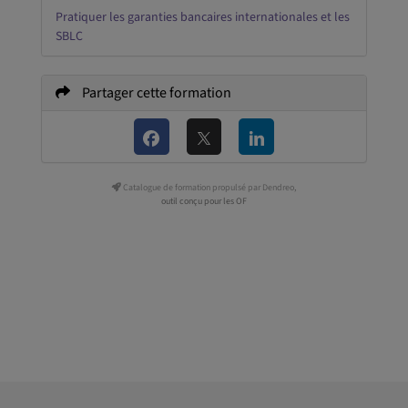
Pratiquer les garanties bancaires internationales et les
SBLC
Partager cette formation
Catalogue de formation propulsé par Dendreo,
outil conçu pour les OF