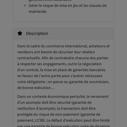
Gérer le risque de mise en jeu et les clauses de
mainlevée.
Description
Dans le cadre du commerce international, acheteurs et
vendeurs ont besoin de sécuriser leur relation
contractuelle. Afin de contraindre chacune des parties
à respecter ses engagements, outre la négociation
d'un contrat, la mise en place de garanties bancaires
en faveur de l'autre partie peut s'avérer nécessaire
voire obligatoire : on pense au garantie de soumission,
de bonne exécution…
Dans un contexte économique perturbé, le versement
d'un acompte doit être sécurisé (garantie de
restitution d'acompte), la transaction doit être
protégée du risque de non-paiement (garantie de
paiement, LCSB). Le défaut d'exécution peut être limité
par une garantie de bonne exécution voire de dispense