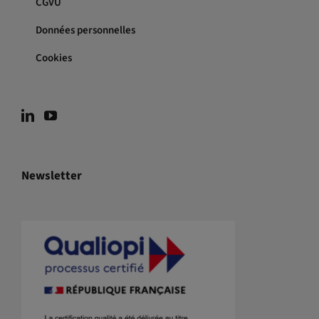
CGVU
Données personnelles
Cookies
Newsletter