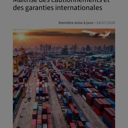
des garanties internationales
Dernière mise à jour :
24/07/2026