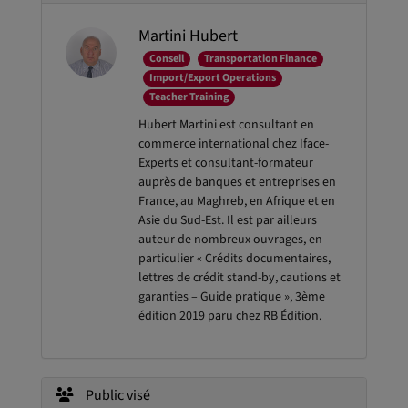
Martini Hubert
Conseil
Transportation Finance
Import/Export Operations
Teacher Training
Hubert Martini est consultant en
commerce international chez Iface-
Experts et consultant-formateur
auprès de banques et entreprises en
France, au Maghreb, en Afrique et en
Asie du Sud-Est. Il est par ailleurs
auteur de nombreux ouvrages, en
particulier « Crédits documentaires,
lettres de crédit stand-by, cautions et
garanties – Guide pratique », 3ème
édition 2019 paru chez RB Édition.
Public visé