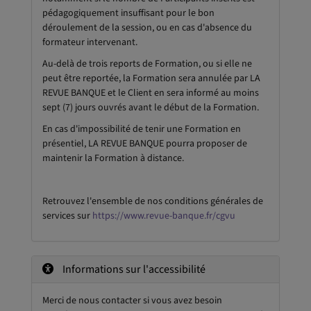
pédagogiquement insuffisant pour le bon
déroulement de la session, ou en cas d'absence du
formateur intervenant.
Au-delà de trois reports de Formation, ou si elle ne
peut être reportée, la Formation sera annulée par LA
REVUE BANQUE et le Client en sera informé au moins
sept (7) jours ouvrés avant le début de la Formation.
En cas d'impossibilité de tenir une Formation en
présentiel, LA REVUE BANQUE pourra proposer de
maintenir la Formation à distance.
Retrouvez l'ensemble de nos conditions générales de
services sur
https://www.revue-banque.fr/cgvu
Informations sur l'accessibilité
Merci de nous contacter si vous avez besoin