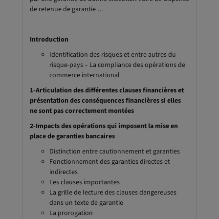
de retenue de garantie …
Introduction
Identification des risques et entre autres du
risque-pays – La compliance des opérations de
commerce international
1-Articulation des différentes clauses financières et
présentation des conséquences financières si elles
ne sont pas correctement montées
2-Impacts des opérations qui imposent la mise en
place de garanties bancaires
Distinction entre cautionnement et garanties
Fonctionnement des garanties directes et
indirectes
Les clauses importantes
La grille de lecture des clauses dangereuses
dans un texte de garantie
La prorogation