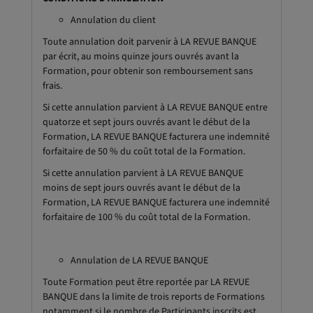
Annulation du client
Toute annulation doit parvenir à LA REVUE BANQUE
par écrit, au moins quinze jours ouvrés avant la
Formation, pour obtenir son remboursement sans
frais.
Si cette annulation parvient à LA REVUE BANQUE entre
quatorze et sept jours ouvrés avant le début de la
Formation, LA REVUE BANQUE facturera une indemnité
forfaitaire de 50 % du coût total de la Formation.
Si cette annulation parvient à LA REVUE BANQUE
moins de sept jours ouvrés avant le début de la
Formation, LA REVUE BANQUE facturera une indemnité
forfaitaire de 100 % du coût total de la Formation.
Annulation de LA REVUE BANQUE
Toute Formation peut être reportée par LA REVUE
BANQUE dans la limite de trois reports de Formations
notamment si le nombre de Participants inscrits est