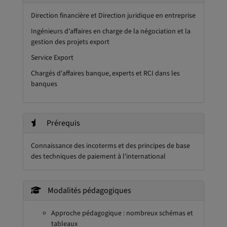
Direction financière et Direction juridique en entreprise
Ingénieurs d'affaires en charge de la négociation et la
gestion des projets export
Service Export
Chargés d'affaires banque, experts et RCI dans les
banques
Prérequis
Connaissance des incoterms et des principes de base
des techniques de paiement à l'international
Modalités pédagogiques
Approche pédagogique : nombreux schémas et
tableaux