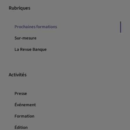
Rubriques
Prochaines formations
Sur-mesure
La Revue Banque
Activités
Presse
Événement
Formation
Édition