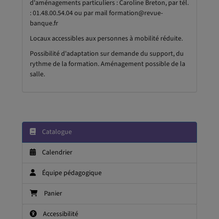
d'aménagements particuliers : Caroline Breton, par tél.
: 01.48.00.54.04 ou par mail formation@revue-
banque.fr
Locaux accessibles aux personnes à mobilité réduite.
Possibilité d'adaptation sur demande du support, du
rythme de la formation. Aménagement possible de la
salle.
Catalogue
Calendrier
Équipe pédagogique
Panier
Accessibilité