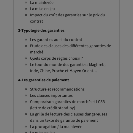
La mainlevée
La mise en jeu
Impact du coût des garanties sur le prix du
contrat
3-Typologie des garanties
Les garanties au fil du contrat
Étude des clauses des différentes garanties de
marché
Quels corps de règles choisir ?
Le tour du monde des garanties : Maghreb,
Inde, Chine, Proche et Moyen Orient…
4-Les garanties de paiement
Structure et recommandations
Les clauses importantes
Comparaison garanties de marché et LCSB
(lettre de crédit stand-by)
La grille de lecture des clauses dangereuses
dans un texte de garantie de paiement
La prorogation / la mainlevée