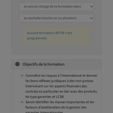
Aucune formation INTER n'est
programmée
Objectifs de la formation
Connaître les risques à l'international et donner
les bons réflexes juridiques à des non-juristes
intervenant sur les aspects financiers des
contrats en particulier en lien avec des produits
de type garanties et LCSB.
Savoir identifier les clauses importantes et les
facteurs d'amélioration de la gestion des
garanties internationales.