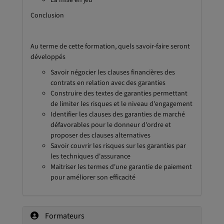
La mise en jeu
Conclusion
Au terme de cette formation, quels savoir-faire seront
développés
Savoir négocier les clauses financières des
contrats en relation avec des garanties
Construire des textes de garanties permettant
de limiter les risques et le niveau d'engagement
Identifier les clauses des garanties de marché
défavorables pour le donneur d'ordre et
proposer des clauses alternatives
Savoir couvrir les risques sur les garanties par
les techniques d'assurance
Maitriser les termes d'une garantie de paiement
pour améliorer son efficacité
Formateurs