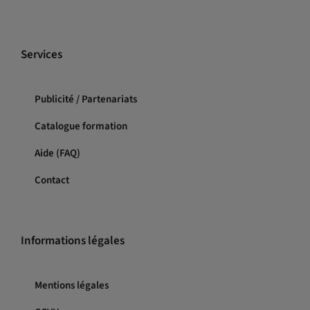
Services
Publicité / Partenariats
Catalogue formation
Aide (FAQ)
Contact
Informations légales
Mentions légales