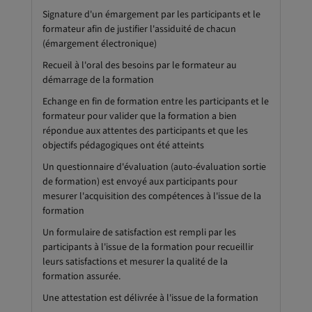
Signature d'un émargement par les participants et le
formateur afin de justifier l'assiduité de chacun
(émargement électronique)
Recueil à l'oral des besoins par le formateur au
démarrage de la formation
Echange en fin de formation entre les participants et le
formateur pour valider que la formation a bien
répondue aux attentes des participants et que les
objectifs pédagogiques ont été atteints
Un questionnaire d'évaluation (auto-évaluation sortie
de formation) est envoyé aux participants pour
mesurer l'acquisition des compétences à l'issue de la
formation
Un formulaire de satisfaction est rempli par les
participants à l'issue de la formation pour recueillir
leurs satisfactions et mesurer la qualité de la
formation assurée.
Une attestation est délivrée à l'issue de la formation