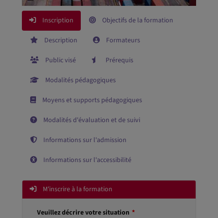
Inscription
Objectifs de la formation
Description
Formateurs
Public visé
Prérequis
Modalités pédagogiques
Moyens et supports pédagogiques
Modalités d'évaluation et de suivi
Informations sur l'admission
Informations sur l'accessibilité
M'inscrire à la formation
Veuillez décrire votre situation