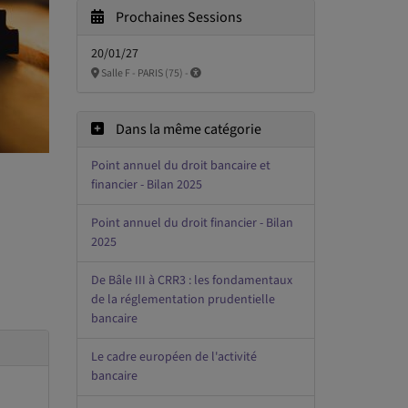
Prochaines Sessions
20/01/27
Salle F - PARIS (75) -
Dans la même catégorie
Point annuel du droit bancaire et
financier - Bilan 2025
Point annuel du droit financier - Bilan
2025
De Bâle III à CRR3 : les fondamentaux
de la réglementation prudentielle
bancaire
Le cadre européen de l'activité
bancaire