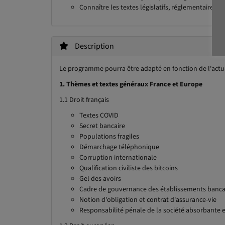
Connaître les textes législatifs, réglementaires, d
Description
Le programme pourra être adapté en fonction de l'actua
1. Thèmes et textes généraux France et Europe
1.1 Droit français
Textes COVID
Secret bancaire
Populations fragiles
Démarchage téléphonique
Corruption internationale
Qualification civiliste des bitcoins
Gel des avoirs
Cadre de gouvernance des établissements banca
Notion d'obligation et contrat d'assurance-vie
Responsabilité pénale de la société absorbante e