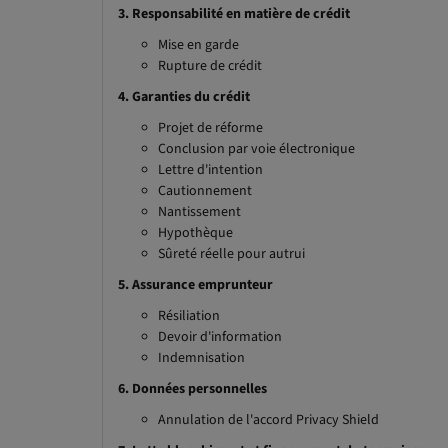
3. Responsabilité en matière de crédit
Mise en garde
Rupture de crédit
4. Garanties du crédit
Projet de réforme
Conclusion par voie électronique
Lettre d'intention
Cautionnement
Nantissement
Hypothèque
Sûreté réelle pour autrui
5. Assurance emprunteur
Résiliation
Devoir d'information
Indemnisation
6. Données personnelles
Annulation de l'accord Privacy Shield