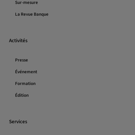
Sur-mesure
La Revue Banque
Activités
Presse
Événement
Formation
Édition
Services