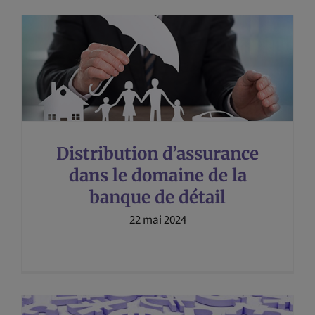
Distribution d’assurance
dans le domaine de la
banque de détail
22 mai 2024