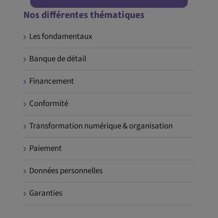
Nos différentes thématiques
Les fondamentaux
Banque de détail
Financement
Conformité
Transformation numérique & organisation
Paiement
Données personnelles
Garanties