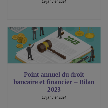
19 janvier 2024
Point annuel du droit
bancaire et financier – Bilan
2023
18 janvier 2024