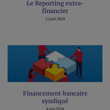
Le Reporting extra-
financier
11 juin 2024
Financement bancaire
syndiqué
4 juin 2024