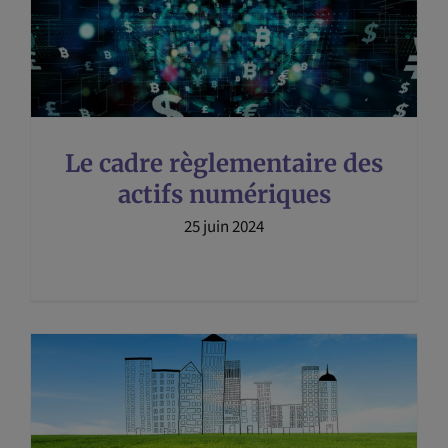
Le cadre règlementaire des
actifs numériques
25 juin 2024