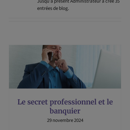
Jusqu'à présent Administrateur a créé 35
entrées de blog.
Le secret professionnel et le
banquier
29 novembre 2024