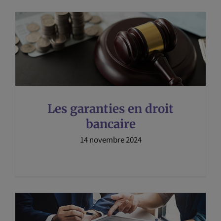
Les garanties en droit
bancaire
14 novembre 2024