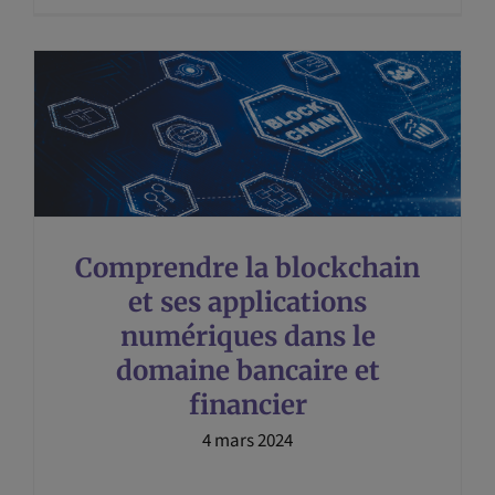
Comprendre la blockchain
et ses applications
numériques dans le
domaine bancaire et
financier
4 mars 2024