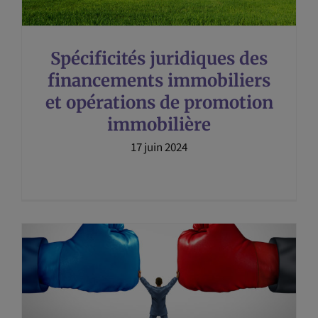
Spécificités juridiques des
financements immobiliers
et opérations de promotion
immobilière
17 juin 2024