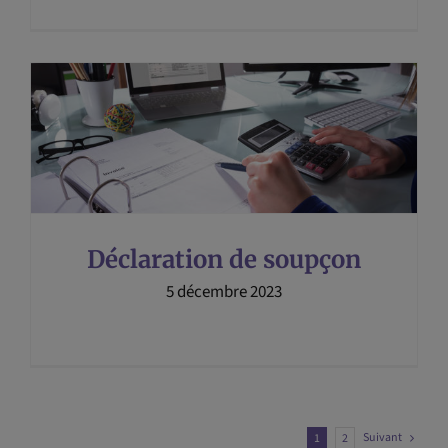
Déclaration de soupçon
5 décembre 2023
Suivant
1
2