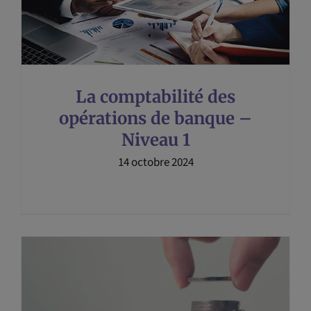
La comptabilité des
opérations de banque –
Niveau 1
14 octobre 2024
t