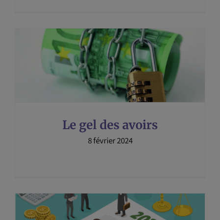
Le gel des avoirs
8 février 2024