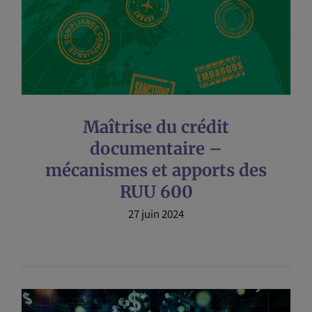
Maîtrise du crédit
documentaire –
mécanismes et apports des
RUU 600
27 juin 2024