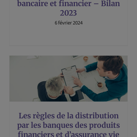
bancaire et financier – Bilan
2023
6 février 2024
Les règles de la distribution
par les banques des produits
financiers et d’assurance vie