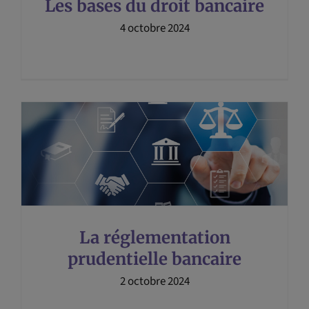
Les bases du droit bancaire
4 octobre 2024
La réglementation
prudentielle bancaire
2 octobre 2024