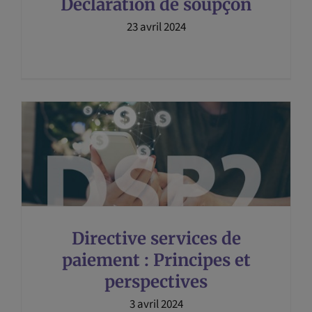
Déclaration de soupçon
23 avril 2024
Directive services de
paiement : Principes et
perspectives
3 avril 2024