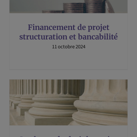
Financement de projet
structuration et bancabilité
11 octobre 2024