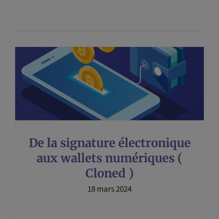
De la signature électronique
aux wallets numériques (
Cloned )
18 mars 2024