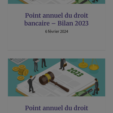
Point annuel du droit
bancaire – Bilan 2023
6 février 2024
Point annuel du droit