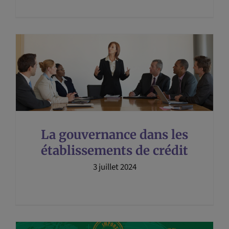
La gouvernance dans les
établissements de crédit
3 juillet 2024