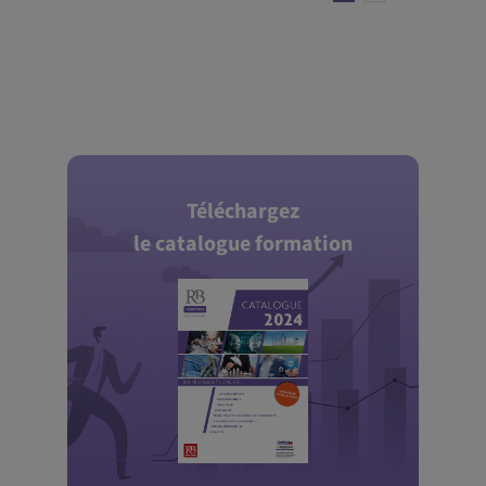
Téléchargez
le catalogue formation