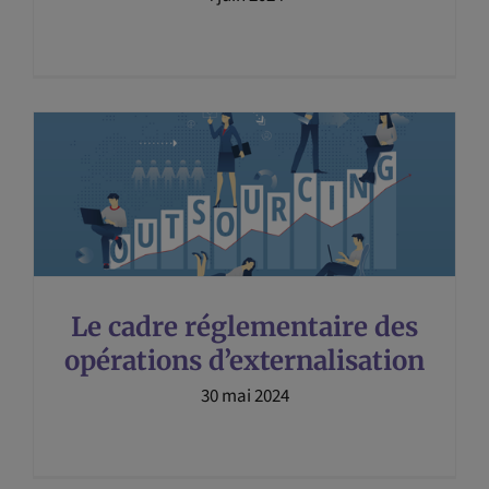
Le cadre réglementaire des
opérations d’externalisation
30 mai 2024