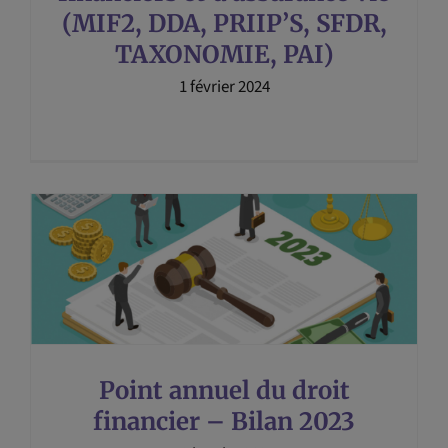
(MIF2, DDA, PRIIP’S, SFDR,
TAXONOMIE, PAI)
1 février 2024
Point annuel du droit
financier – Bilan 2023