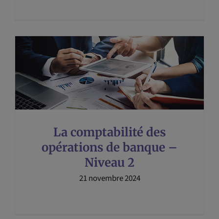
La comptabilité des
opérations de banque –
Niveau 2
21 novembre 2024