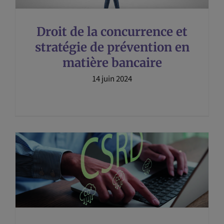
Droit de la concurrence et
stratégie de prévention en
matière bancaire
14 juin 2024