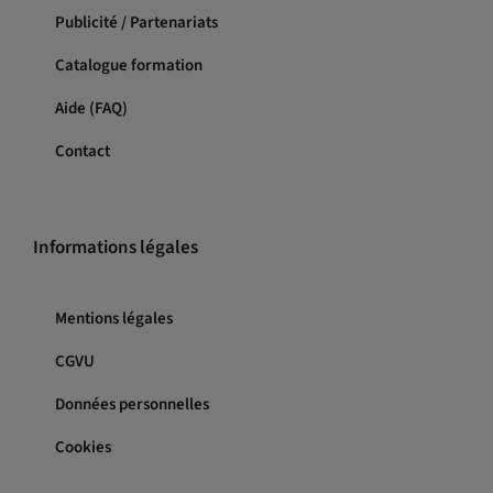
Publicité / Partenariats
Catalogue formation
Aide (FAQ)
Contact
Informations légales
Mentions légales
CGVU
Données personnelles
Cookies