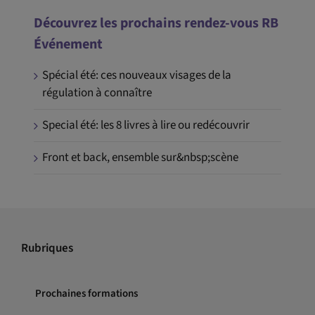
Découvrez les prochains rendez-vous RB
Événement
Spécial été: ces nouveaux visages de la
régulation à connaître
Special été: les 8 livres à lire ou redécouvrir
Front et back, ensemble sur&nbsp;scène
Rubriques
Prochaines formations