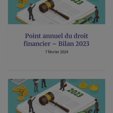
Point annuel du droit
financier – Bilan 2023
7 février 2024