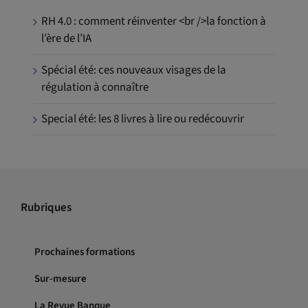
RH 4.0 : comment réinventer <br />la fonction à
l’ère de l’IA
Spécial été: ces nouveaux visages de la
régulation à connaître
Special été: les 8 livres à lire ou redécouvrir
Rubriques
Prochaines formations
Sur-mesure
La Revue Banque