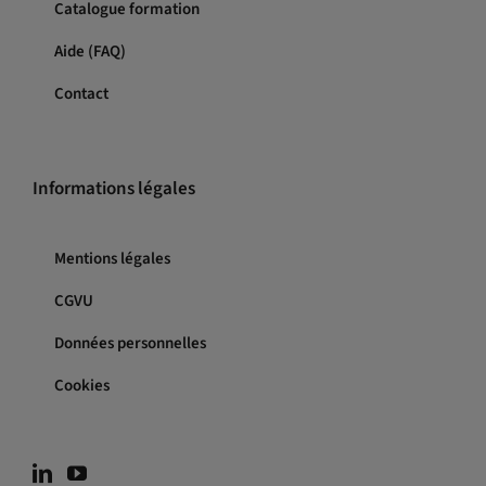
Catalogue formation
Aide (FAQ)
Contact
Informations légales
Mentions légales
CGVU
Données personnelles
Cookies