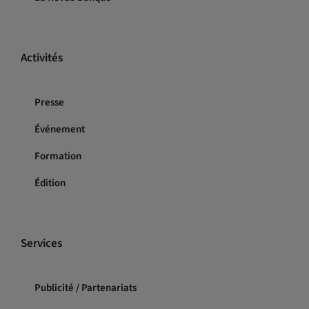
Activités
Presse
Événement
Formation
Édition
Services
Publicité / Partenariats