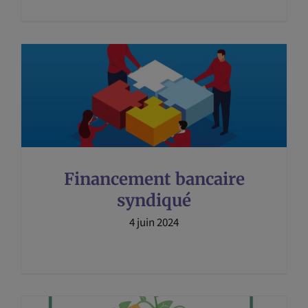
Financement bancaire
syndiqué
4 juin 2024