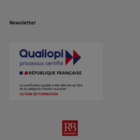
Newsletter