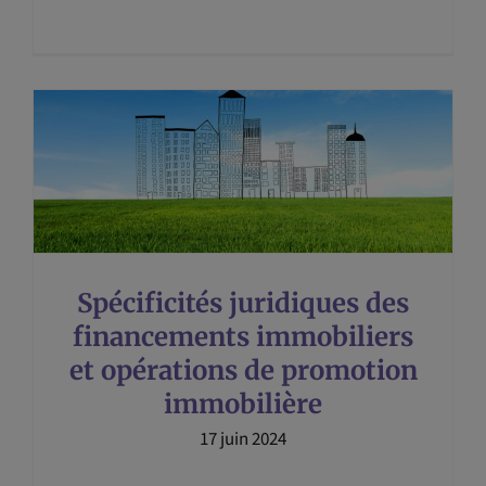
Spécificités juridiques des
financements immobiliers
et opérations de promotion
immobilière
17 juin 2024