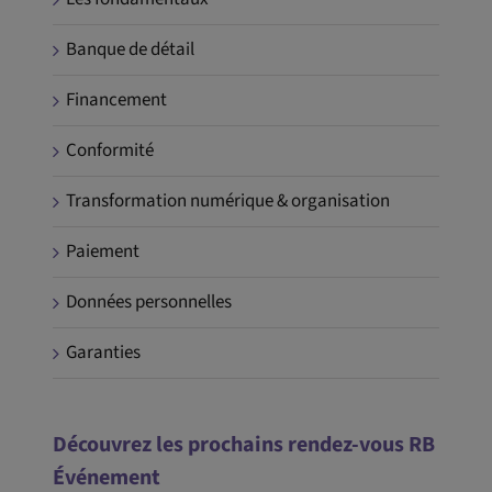
Banque de détail
Financement
Conformité
Transformation numérique & organisation
Paiement
Données personnelles
Garanties
Découvrez les prochains rendez-vous RB
Événement