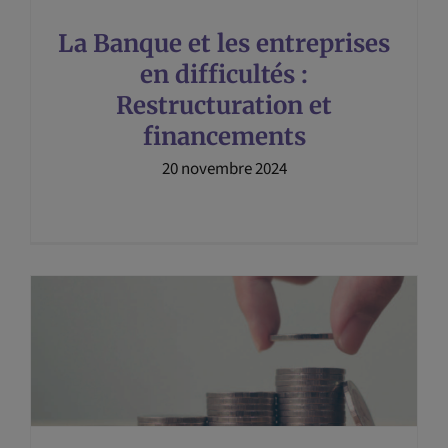
La Banque et les entreprises
en difficultés :
Restructuration et
financements
20 novembre 2024
t