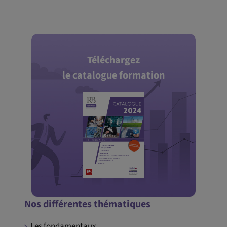
Téléchargez
le catalogue formation
Nos différentes thématiques
Les fondamentaux