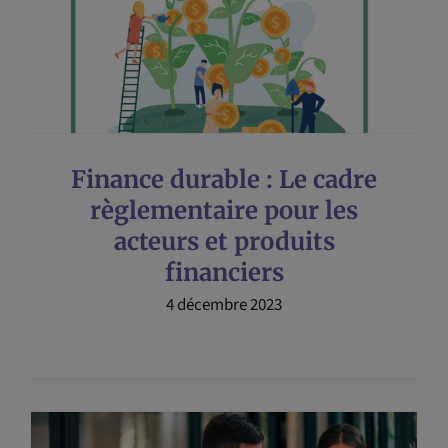
Finance durable : Le cadre
règlementaire pour les
acteurs et produits
financiers
4 décembre 2023