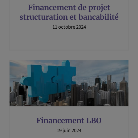
Financement de projet
structuration et bancabilité
11 octobre 2024
Financement LBO
19 juin 2024